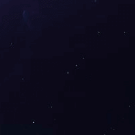
监管中心
元谷园区调研，实地视察了状元谷跨境电商监管中心
more
11
>