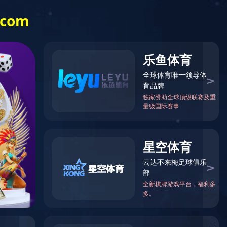
当前位置：
华体在线登录入口-华体（中国）
>
新闻
>
园区动态
闻
主营业务
产业展望
EN