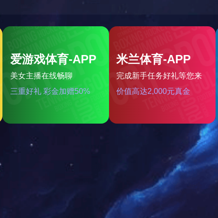
官金仙董事长视察南方龙江实验学校和南方创
4月8~9日，官金仙董事长与泰和南方龙江实验学校董事会管金生、管金
园，并就产业园一期建设和运营情况、龙江学校办学情况以及集团未来在
交流洽谈。
2021.04.09
广东省工信厅叶元龄巡视员一行莅临状元谷考
3月4日下午，广东省工信厅叶元龄巡视员一行莅临状元谷考察调研，南
2021.03.05