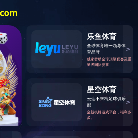
当前位置：
华体在线登录入口-华体（中国）
>
主营业务
>
云仓与冷链中心
闻
主营业务
产业展望
EN
、可延展性强、安全性能高
仓储运营服务水平，开拓中小
著提升客户的效率和成本优
同物品的需求以及完善的物
端的高效率保障，节省冷链物