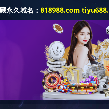
云仓与冷链中心
商业综合体
教育教学
华体在线登录入口-华体（中国）
我们
新
云仓与冷链中心
YUNCANG EKUNDA
云仓与冷链中心
化手段，定制开发云仓系统，该系统具有结构完整、功能齐备
配程度高、服务能力强、执行力精准的仓储运营团队，全面提升
并与客户、物流公司等供应链上其他服务机构的小回路闭合，显
度整合的集成化仓储服务模式。
合，面向社会服务，打造冷链物流功能健全，环境温度符合不
流中心加工、存储、物流的集中化处理，有效提高冷链端对零售