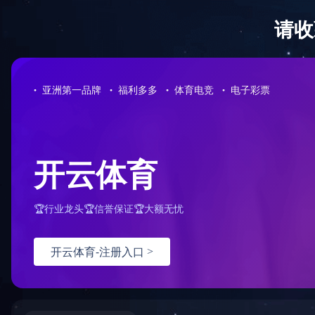
产业园区
数据中心
供应链物流
南方物流云仓将应用新信息
的特点，并组建与信息化匹
客户市场，服务仓储企业，
势，形成灵活便捷、资源高
冷链中心拟与云仓技术相结
流信息网络。通过对冷链物