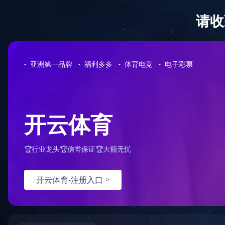
企业新闻
行业新闻
园区动态
日前，为深入贯彻落实总体国家安全观
请了安仕达消防维保单位协助指挥工作
识，并结合日常防火常识及用电、用气
救、逃生的技能及灭火器的性能、使用