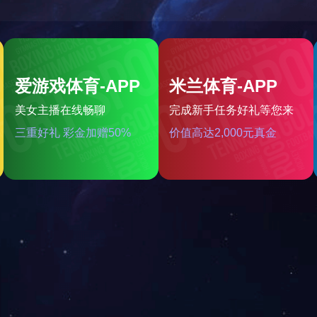
长官金仙参加学习
我们
新闻
主营业
集团简介
企业新闻
产业园区
企业风采
行业新闻
数据中心
合作伙伴
园区动态
供应链物流