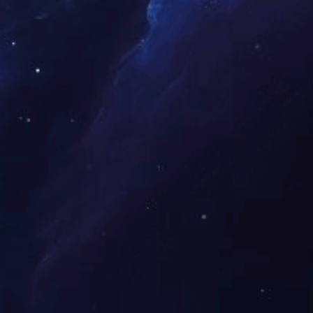
又是一年三八节，官金仙董事长暖心寄语公司
又是一年芳华日，一路芳华一路歌。在第110个“三八”国际妇女节来临
加饱满的精神和昂扬的状态投入到工作事业中，从而为公司提档升级贡献
2020.03.08
2
3
4
5
6
7
8
9
10
...