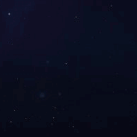
我们
新闻
主营业
集团简介
企业新闻
产业园区
企业风采
行业新闻
数据中心
合作伙伴
园区动态
供应链物流
联系我们
云仓与冷链中心
商业综合体
教育教学