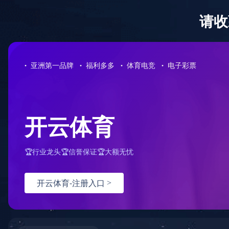
企业新闻
行业新闻
园区动态