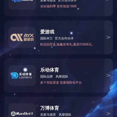
深刻内涵和实践价值。
此次董事长的莅临视察与指导，为无锡园区
团
队
注入了强大的信心与动力。吴亮总经理代表无锡
公司全体同仁感谢集团领导的信任与支持，并表示
将坚决贯彻董事长的指示要求，深入践行
“简单、专
注、持久”的工作方针，带领团队凝心聚力，不断提
升运营管理水平与服务品质，全力以赴完成各项经
营目标，为南方物流集团的高质量
可持续
发展贡献
更大力量。
分享到：
上一篇：
没有了