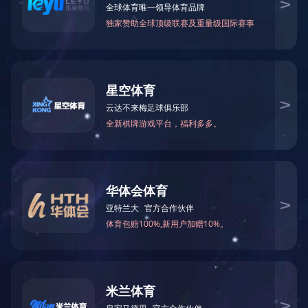
等具体情况
，
对园区整体有序的运作和团队展现出
的专业风貌给予了高度评价。董事长特别表达了对
园区客户运营状况的深切关心，强调客户满意度是
检验服务质量的最终标准，鼓励无锡团队要始终以
客户为中心，持续夯实服务软实力，打造高效、可
靠、贴心的
综合
服务体验。
在随后
会议
上，吴亮总经理代表无锡公司，就
园区近期整体经营情况、日常管理重点、人员组织
与配置优化、服务效能提升举措、安全环保工作落
实以及下一阶段
工作
计划等事项，作了
进一步
系
统、详实的汇报。官金仙董事长对
园区在当下
市场
环境下所取得的稳健业绩与运营成果表示了充分肯
定，并对
团队中
工作表现突出、爱岗敬业的优秀员
工提出了特别表扬。她指出，无锡
管理
团队展现出
的凝聚力和执行力，是园区持续健康发展的重要基
石
，
也再次证实了
“简单、专注、持久”六字方针的